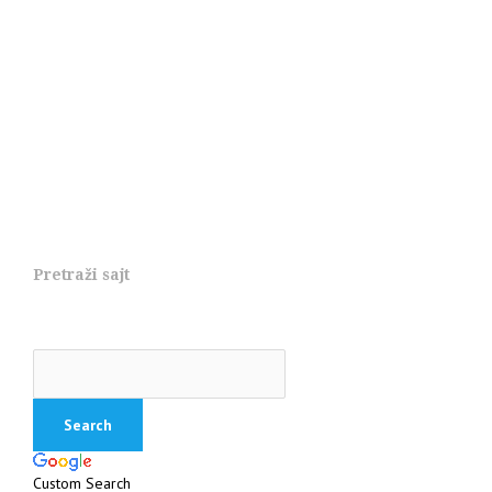
Pretraži sajt
Custom Search