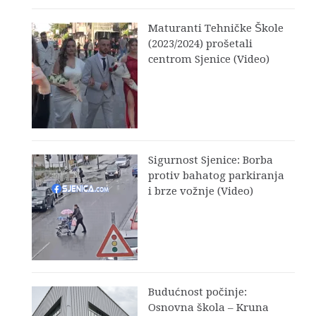
Maturanti Tehničke Škole
(2023/2024) prošetali
centrom Sjenice (Video)
Sigurnost Sjenice: Borba
protiv bahatog parkiranja
i brze vožnje (Video)
Budućnost počinje:
Osnovna škola – Kruna