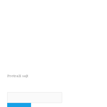
Pretraži sajt