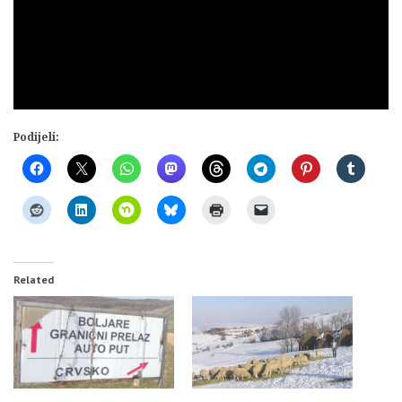
Podijeli:
Related