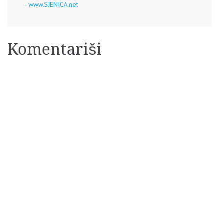
- www.SJENICA.net
Komentariši