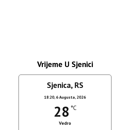
Vrijeme U Sjenici
Sjenica, RS
18:20,
6 Augusta, 2026
28
°C
Vedro