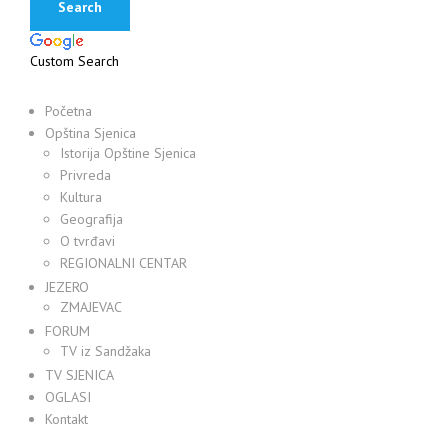
Custom Search
Početna
Opština Sjenica
Istorija Opštine Sjenica
Privreda
Kultura
Geografija
O tvrđavi
REGIONALNI CENTAR
JEZERO
ZMAJEVAC
FORUM
TV iz Sandžaka
TV SJENICA
OGLASI
Kontakt