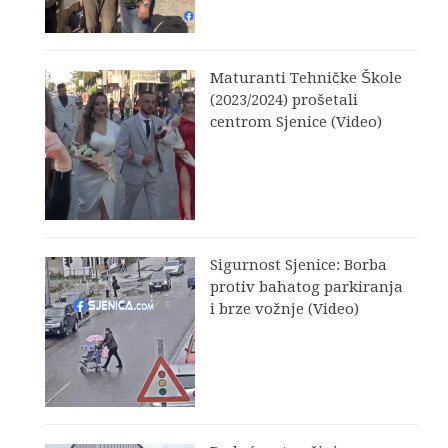
Maturanti Tehničke Škole
(2023/2024) prošetali
centrom Sjenice (Video)
Sigurnost Sjenice: Borba
protiv bahatog parkiranja
i brze vožnje (Video)