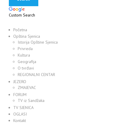
Custom Search
Početna
Opština Sjenica
Istorija Opštine Sjenica
Privreda
Kultura
Geografija
O tvrđavi
REGIONALNI CENTAR
JEZERO
ZMAJEVAC
FORUM
TV iz Sandžaka
TV SJENICA
OGLASI
Kontakt