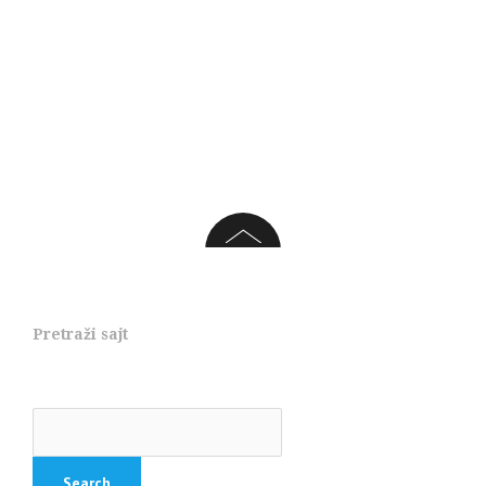
Pretraži sajt