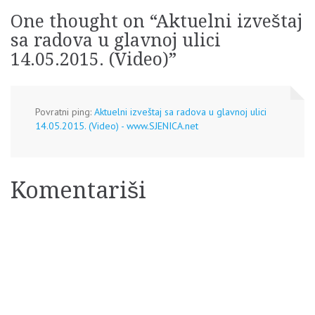
One thought on “
Aktuelni izveštaj
sa radova u glavnoj ulici
14.05.2015. (Video)
”
Povratni ping:
Aktuelni izveštaj sa radova u glavnoj ulici
14.05.2015. (Video) - www.SJENICA.net
Komentariši