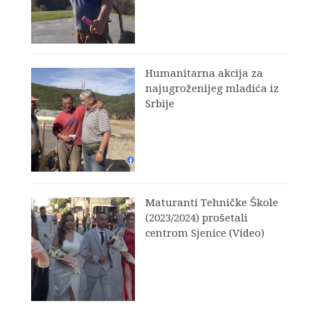
Humanitarna akcija za
najugroženijeg mladića iz
Srbije
Maturanti Tehničke Škole
(2023/2024) prošetali
centrom Sjenice (Video)