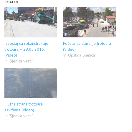
Related
Izveštaj sa rekonstrukcije
Počelo asfaltiranje trotoara
trotoara – 29.05.2015.
(Video)
(Video)
In "Opstina Sjenica"
In "Sjenica vesti"
I južna strana trotoara
završena (Video)
In "Sjenica vesti"