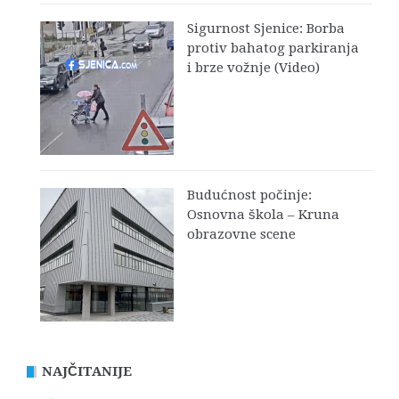
Sigurnost Sjenice: Borba
protiv bahatog parkiranja
i brze vožnje (Video)
Budućnost počinje:
Osnovna škola – Kruna
obrazovne scene
NAJČITANIJE