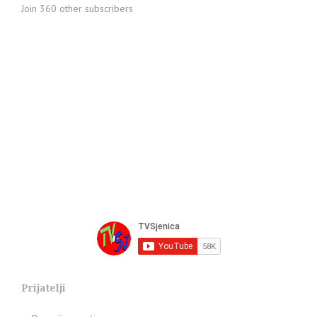
Join 360 other subscribers
Prijatelji