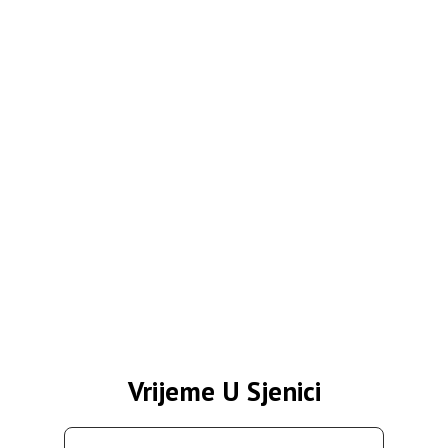
Vrijeme U Sjenici