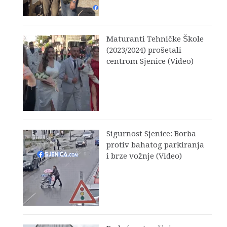
Maturanti Tehničke Škole
(2023/2024) prošetali
centrom Sjenice (Video)
Sigurnost Sjenice: Borba
protiv bahatog parkiranja
i brze vožnje (Video)