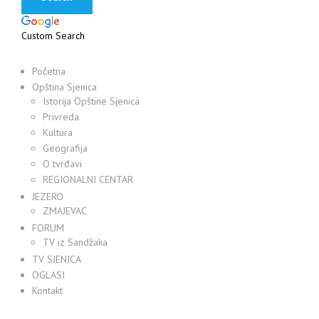
Custom Search
Početna
Opština Sjenica
Istorija Opštine Sjenica
Privreda
Kultura
Geografija
O tvrđavi
REGIONALNI CENTAR
JEZERO
ZMAJEVAC
FORUM
TV iz Sandžaka
TV SJENICA
OGLASI
Kontakt