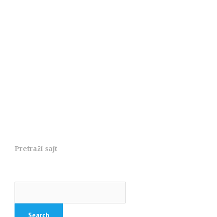
Pretraži sajt