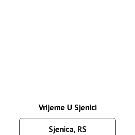
Vrijeme U Sjenici
Sjenica, RS