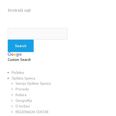
Pretraži sajt
Custom Search
Početna
Opština Sjenica
Istorija Opštine Sjenica
Privreda
Kultura
Geografija
O tvrđavi
REGIONALNI CENTAR