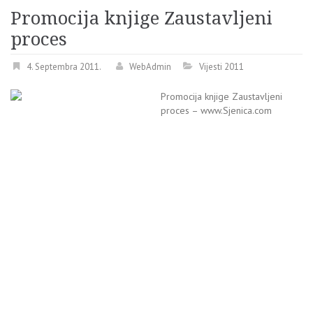
Promocija knjige Zaustavljeni
proces
4. Septembra 2011.
WebAdmin
Vijesti 2011
Promocija knjige Zaustavljeni
proces – www.Sjenica.com