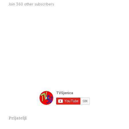
Join 360 other subscribers
Prijatelji