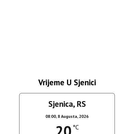
Vrijeme U Sjenici
Sjenica, RS
08:00,
8 Augusta, 2026
20
°C