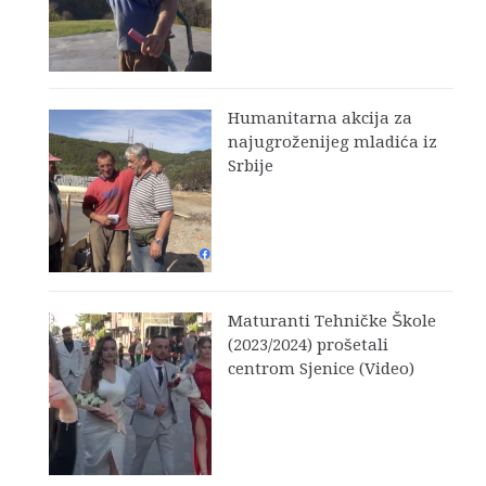
Humanitarna akcija za
najugroženijeg mladića iz
Srbije
Maturanti Tehničke Škole
(2023/2024) prošetali
centrom Sjenice (Video)