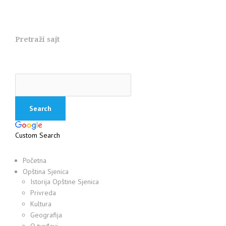
Pretraži sajt
Custom Search
Početna
Opština Sjenica
Istorija Opštine Sjenica
Privreda
Kultura
Geografija