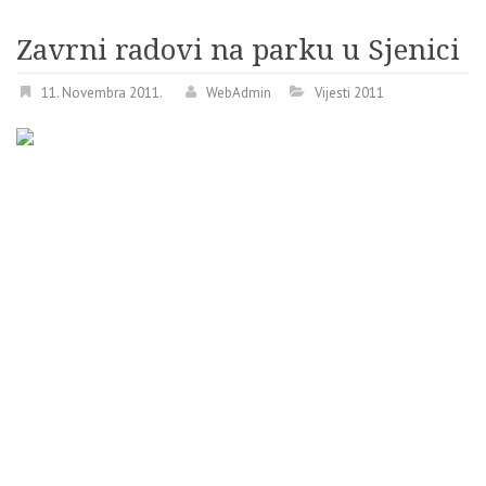
Zavrni radovi na parku u Sjenici
11. Novembra 2011.
WebAdmin
Vijesti 2011