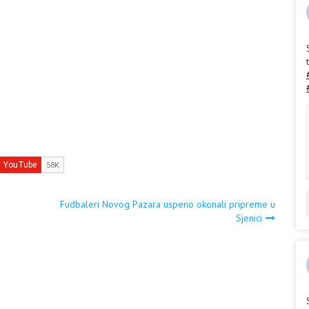
Fudbaleri Novog Pazara uspeno okonali pripreme u
Sjenici