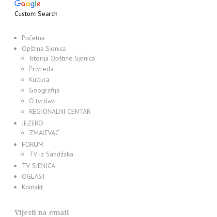
Custom Search
Početna
Opština Sjenica
Istorija Opštine Sjenica
Privreda
Kultura
Geografija
O tvrđavi
REGIONALNI CENTAR
JEZERO
ZMAJEVAC
FORUM
TV iz Sandžaka
TV SJENICA
OGLASI
Kontakt
Vijesti na email