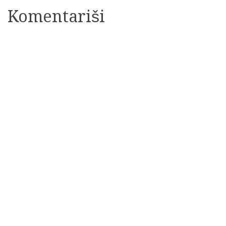
Komentariši