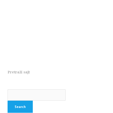
Pretraži sajt