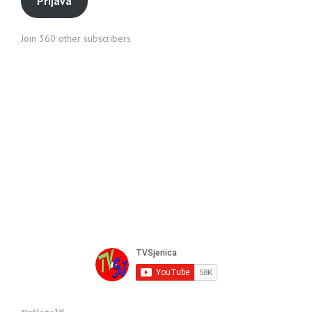
Prijava
Join 360 other subscribers