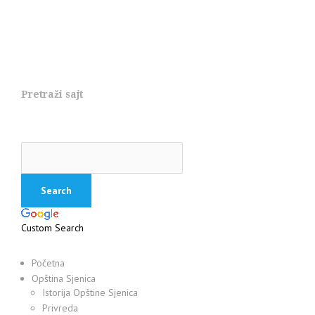
Pretraži sajt
Custom Search
Početna
Opština Sjenica
Istorija Opštine Sjenica
Privreda