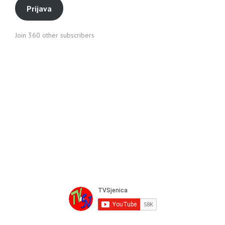
Prijava
Join 360 other subscribers