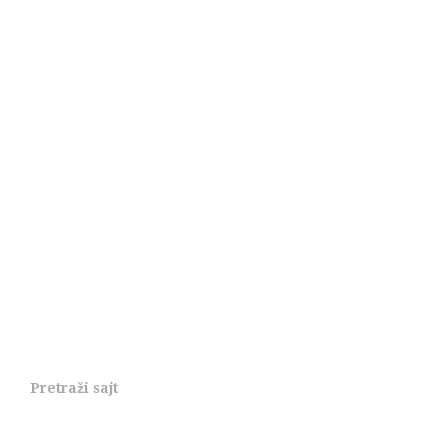
Pretraži sajt