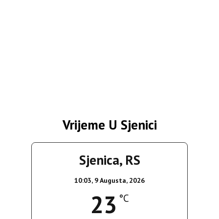
Vrijeme U Sjenici
Sjenica, RS
10:03,
9 Augusta, 2026
23
°C