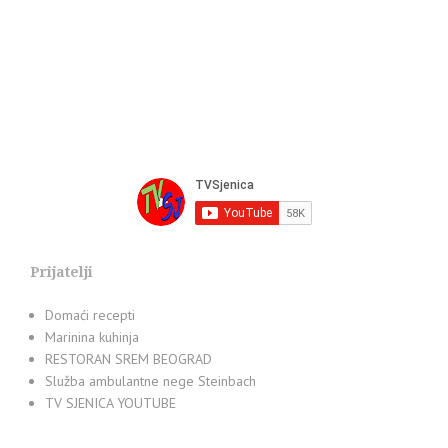
Prijatelji
Domaći recepti
Marinina kuhinja
RESTORAN SREM BEOGRAD
Služba ambulantne nege Steinbach
TV SJENICA YOUTUBE