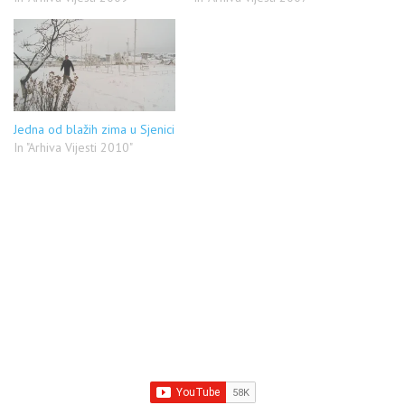
Jedna od blažih zima u Sjenici
In "Arhiva Vijesti 2010"