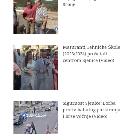
Srbije
Maturanti Tehničke Škole
(2023/2024) prošetali
centrom Sjenice (Video)
Sigurnost Sjenice: Borba
protiv bahatog parkiranja
i brze vožnje (Video)