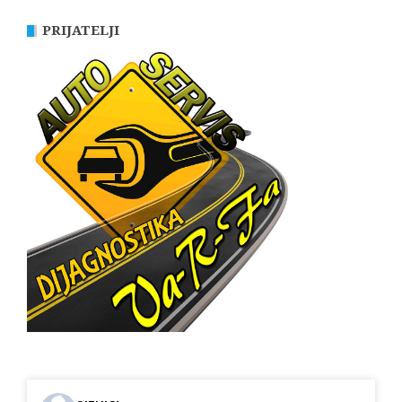
PRIJATELJI