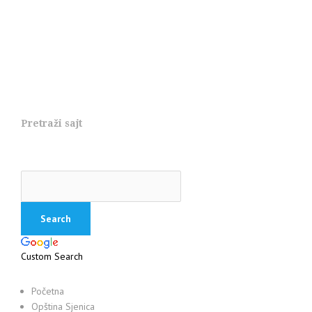
Pretraži sajt
Custom Search
Početna
Opština Sjenica