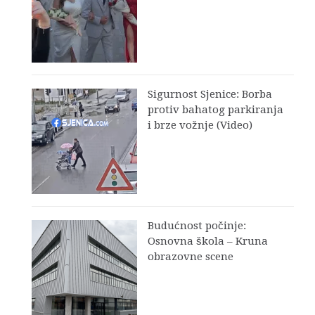
Sigurnost Sjenice: Borba
protiv bahatog parkiranja
i brze vožnje (Video)
Budućnost počinje:
Osnovna škola – Kruna
obrazovne scene