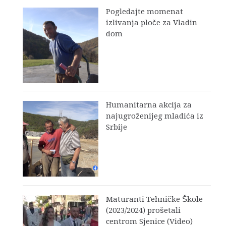
Pogledajte momenat
izlivanja ploče za Vladin
dom
Humanitarna akcija za
najugroženijeg mladića iz
Srbije
Maturanti Tehničke Škole
(2023/2024) prošetali
centrom Sjenice (Video)