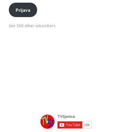
Prijava
Join 360 other subscribers