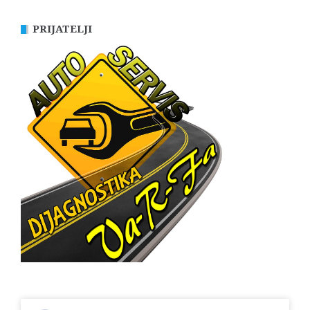
PRIJATELJI