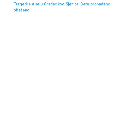
Tragedija u selu Gradac kod Sjenice: Dete pronađeno
obešeno