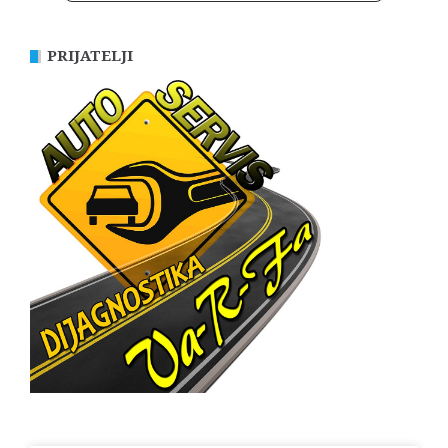
PRIJATELJI