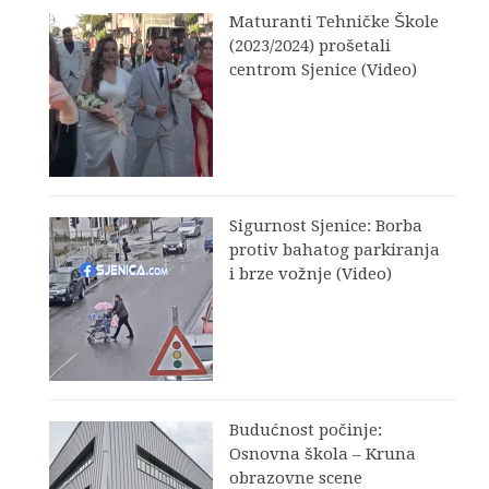
Maturanti Tehničke Škole
(2023/2024) prošetali
centrom Sjenice (Video)
Sigurnost Sjenice: Borba
protiv bahatog parkiranja
i brze vožnje (Video)
Budućnost počinje:
Osnovna škola – Kruna
obrazovne scene