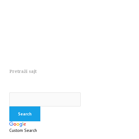
Pretraži sajt
Custom Search