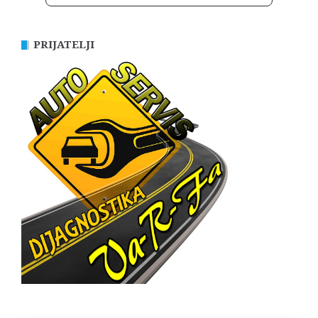
PRIJATELJI