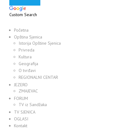
Custom Search
Početna
Opština Sjenica
Istorija Opštine Sjenica
Privreda
Kultura
Geografija
O tvrđavi
REGIONALNI CENTAR
JEZERO
ZMAJEVAC
FORUM
TV iz Sandžaka
TV SJENICA
OGLASI
Kontakt