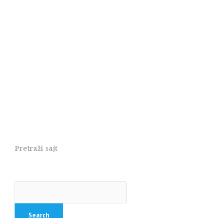
Pretraži sajt