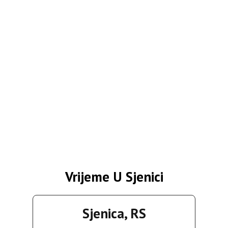
Vrijeme U Sjenici
Sjenica, RS