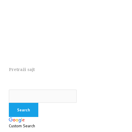
Pretraži sajt
Custom Search