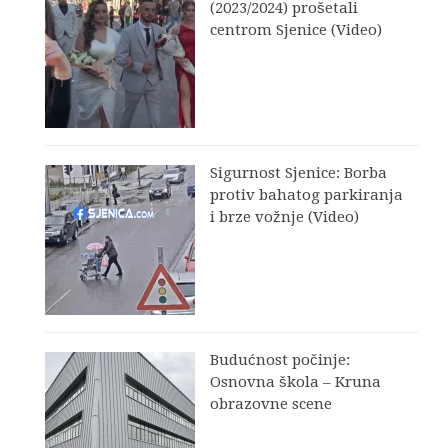
(2023/2024) prošetali
centrom Sjenice (Video)
Sigurnost Sjenice: Borba
protiv bahatog parkiranja
i brze vožnje (Video)
Budućnost počinje:
Osnovna škola – Kruna
obrazovne scene