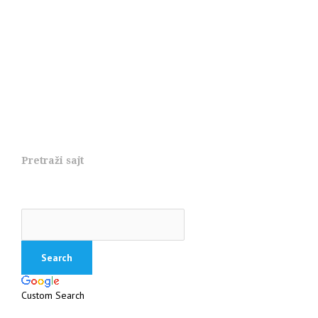
Pretraži sajt
Custom Search