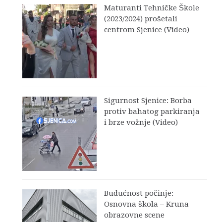
Maturanti Tehničke Škole
(2023/2024) prošetali
centrom Sjenice (Video)
Sigurnost Sjenice: Borba
protiv bahatog parkiranja
i brze vožnje (Video)
Budućnost počinje:
Osnovna škola – Kruna
obrazovne scene