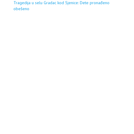
Tragedija u selu Gradac kod Sjenice: Dete pronađeno
obešeno