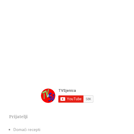
Prijatelji
Domaći recepti