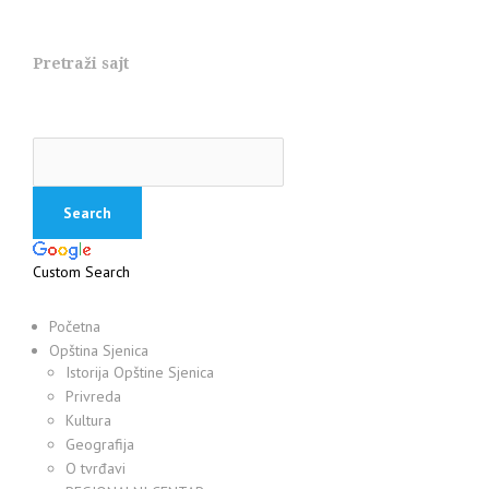
Pretraži sajt
Custom Search
Početna
Opština Sjenica
Istorija Opštine Sjenica
Privreda
Kultura
Geografija
O tvrđavi