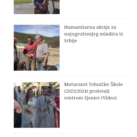
Humanitarna akcija za
najugroženijeg mladića iz
Srbije
Maturanti Tehničke Škole
(2023/2024) prošetali
centrom Sjenice (Video)