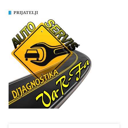
PRIJATELJI