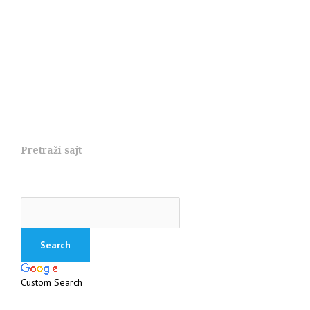
Pretraži sajt
Custom Search