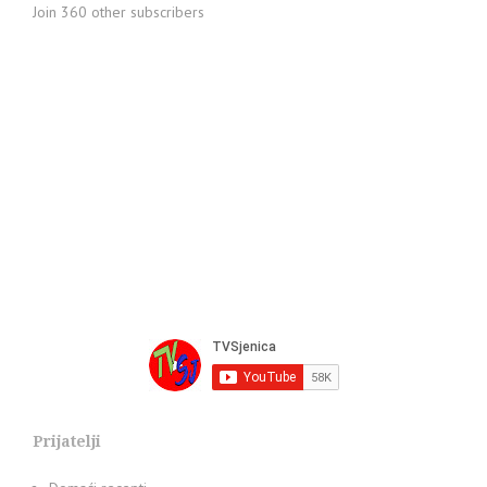
Join 360 other subscribers
Prijatelji