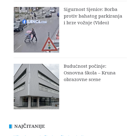
Sigurnost Sjenice: Borba
protiv bahatog parkiranja
i brze vožnje (Video)
Budućnost počinje:
Osnovna škola – Kruna
obrazovne scene
NAJČITANIJE