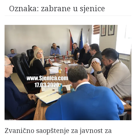
Oznaka:
zabrane u sjenice
Zvanično saopštenje za javnost za