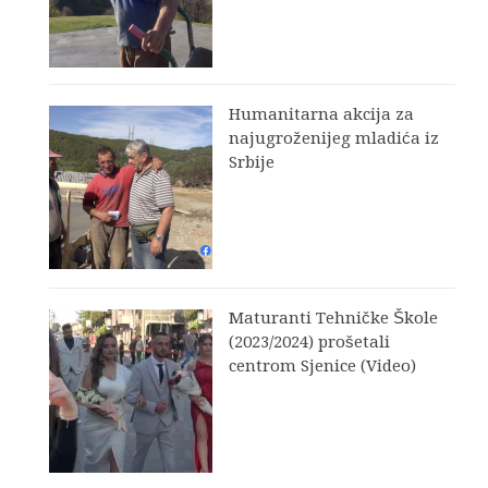
Humanitarna akcija za
najugroženijeg mladića iz
Srbije
Maturanti Tehničke Škole
(2023/2024) prošetali
centrom Sjenice (Video)