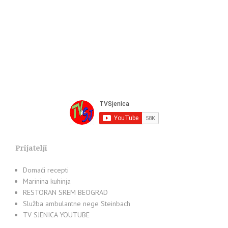
Prijatelji
Domaći recepti
Marinina kuhinja
RESTORAN SREM BEOGRAD
Služba ambulantne nege Steinbach
TV SJENICA YOUTUBE