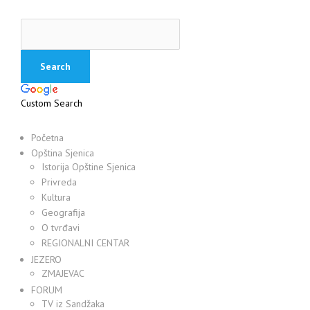
Custom Search
Početna
Opština Sjenica
Istorija Opštine Sjenica
Privreda
Kultura
Geografija
O tvrđavi
REGIONALNI CENTAR
JEZERO
ZMAJEVAC
FORUM
TV iz Sandžaka