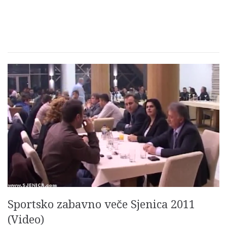
Sportsko zabavno veče Sjenica 2011
(Video)