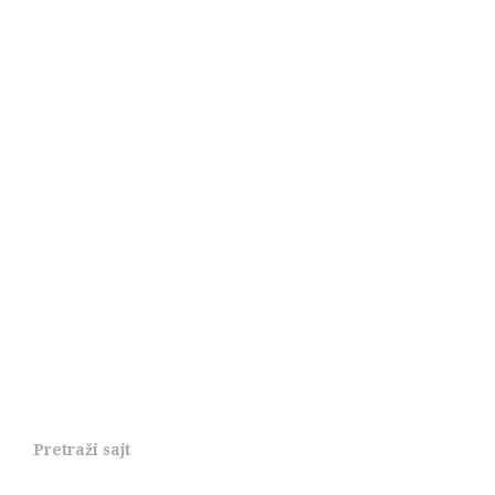
Pretraži sajt