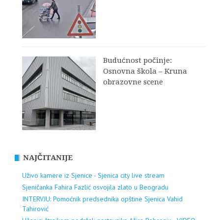
Budućnost počinje:
Osnovna škola – Kruna
obrazovne scene
NAJČITANIJE
Uživo kamere iz Sjenice - Sjenica city live stream
Sjeničanka Fahira Fazlić osvojila zlato u Beogradu
INTERVJU: Pomoćnik predsednika opštine Sjenica Vahid
Tahirović