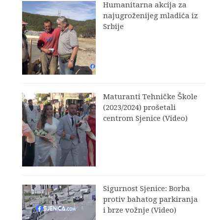
Humanitarna akcija za
najugroženijeg mladića iz
Srbije
Maturanti Tehničke Škole
(2023/2024) prošetali
centrom Sjenice (Video)
Sigurnost Sjenice: Borba
protiv bahatog parkiranja
i brze vožnje (Video)