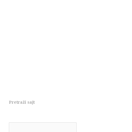
Pretraži sajt