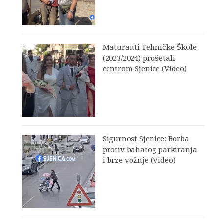
Maturanti Tehničke Škole
(2023/2024) prošetali
centrom Sjenice (Video)
Sigurnost Sjenice: Borba
protiv bahatog parkiranja
i brze vožnje (Video)