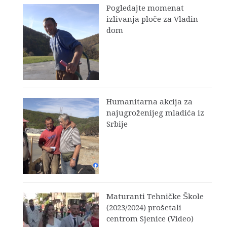
Pogledajte momenat
izlivanja ploče za Vladin
dom
Humanitarna akcija za
najugroženijeg mladića iz
Srbije
Maturanti Tehničke Škole
(2023/2024) prošetali
centrom Sjenice (Video)