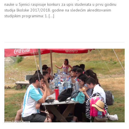
nauke u Sjenici raspisuje konkurs za upis studenata u prvu godinu
studija školske 2017/2018. godine na sledećim akreditovanim
studijskim programima: 1. […]