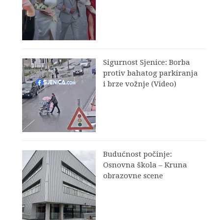
Sigurnost Sjenice: Borba
protiv bahatog parkiranja
i brze vožnje (Video)
Budućnost počinje:
Osnovna škola – Kruna
obrazovne scene