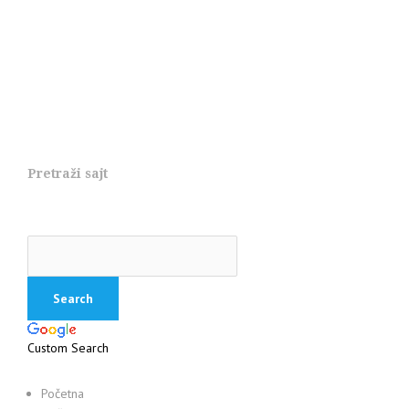
Pretraži sajt
Custom Search
Početna