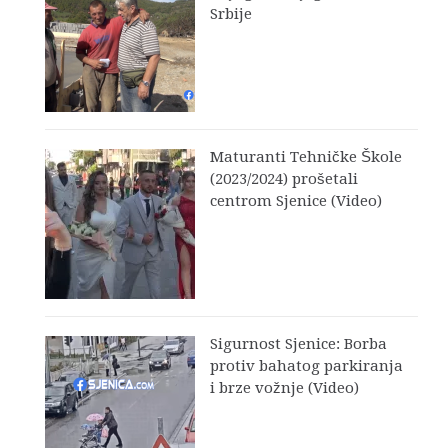
Srbije
Maturanti Tehničke Škole
(2023/2024) prošetali
centrom Sjenice (Video)
Sigurnost Sjenice: Borba
protiv bahatog parkiranja
i brze vožnje (Video)