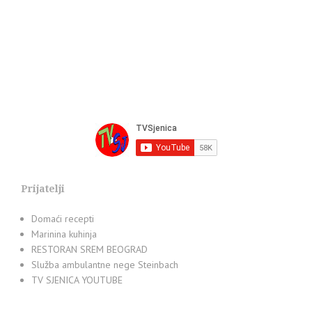
Prijatelji
Domaći recepti
Marinina kuhinja
RESTORAN SREM BEOGRAD
Služba ambulantne nege Steinbach
TV SJENICA YOUTUBE