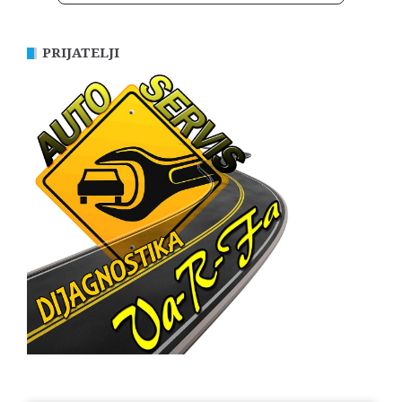
PRIJATELJI