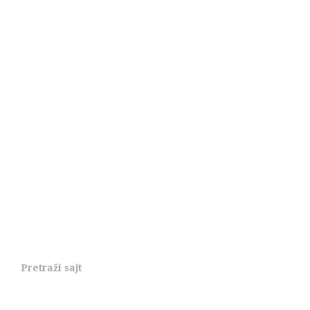
Pretraži sajt