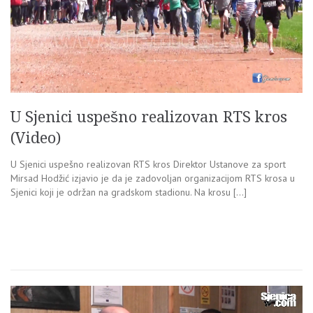
U Sjenici uspešno realizovan RTS kros
(Video)
U Sjenici uspešno realizovan RTS kros Direktor Ustanove za sport
Mirsad Hodžić izjavio je da je zadovoljan organizacijom RTS krosa u
Sjenici koji je održan na gradskom stadionu. Na krosu […]