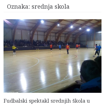
Oznaka:
srednja skola
Fudbalski spektakl srednjih škola u