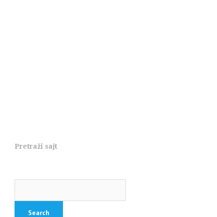
Pretraži sajt