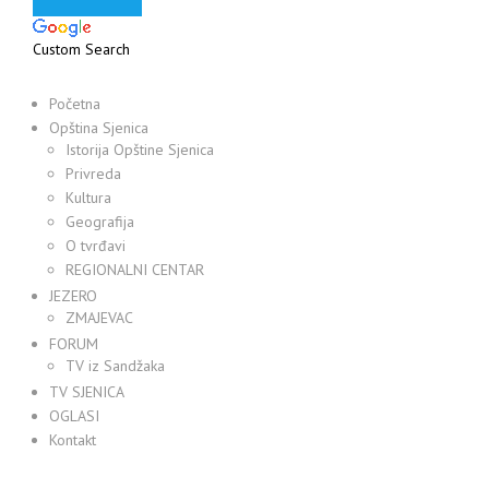
Custom Search
Početna
Opština Sjenica
Istorija Opštine Sjenica
Privreda
Kultura
Geografija
O tvrđavi
REGIONALNI CENTAR
JEZERO
ZMAJEVAC
FORUM
TV iz Sandžaka
TV SJENICA
OGLASI
Kontakt