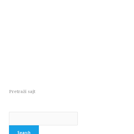
Pretraži sajt