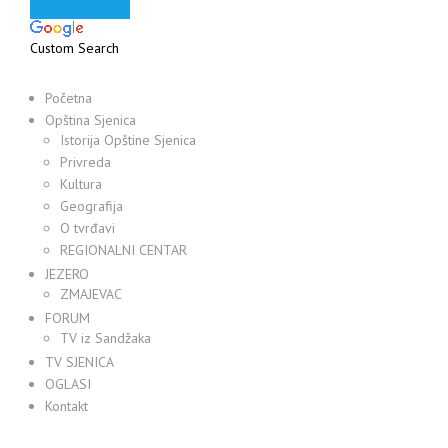
Custom Search
Početna
Opština Sjenica
Istorija Opštine Sjenica
Privreda
Kultura
Geografija
O tvrđavi
REGIONALNI CENTAR
JEZERO
ZMAJEVAC
FORUM
TV iz Sandžaka
TV SJENICA
OGLASI
Kontakt