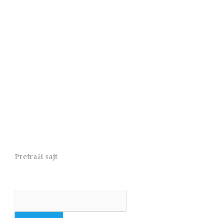
Pretraži sajt