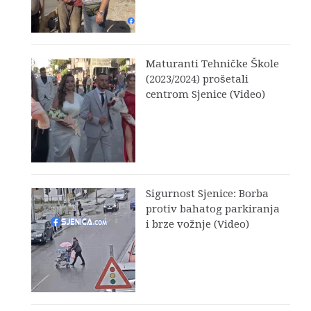
Maturanti Tehničke Škole
(2023/2024) prošetali
centrom Sjenice (Video)
Sigurnost Sjenice: Borba
protiv bahatog parkiranja
i brze vožnje (Video)