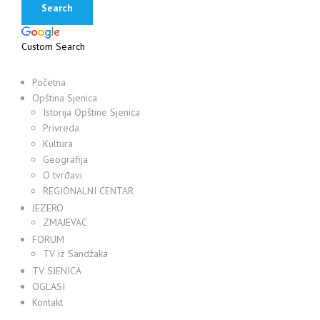
Custom Search
Početna
Opština Sjenica
Istorija Opštine Sjenica
Privreda
Kultura
Geografija
O tvrđavi
REGIONALNI CENTAR
JEZERO
ZMAJEVAC
FORUM
TV iz Sandžaka
TV SJENICA
OGLASI
Kontakt