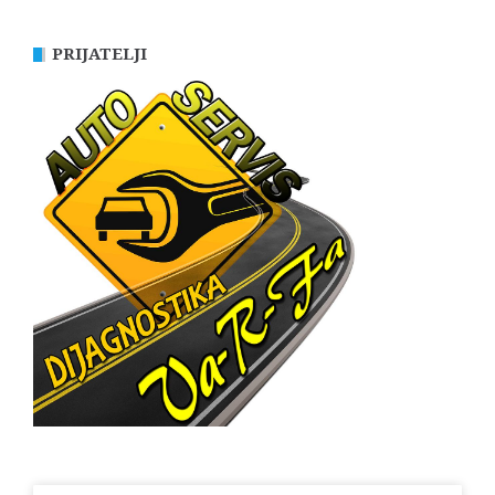
PRIJATELJI