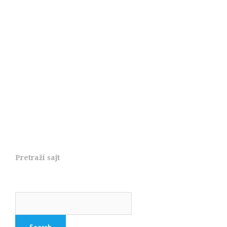
Pretraži sajt