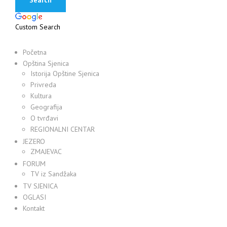
Custom Search
Početna
Opština Sjenica
Istorija Opštine Sjenica
Privreda
Kultura
Geografija
O tvrđavi
REGIONALNI CENTAR
JEZERO
ZMAJEVAC
FORUM
TV iz Sandžaka
TV SJENICA
OGLASI
Kontakt