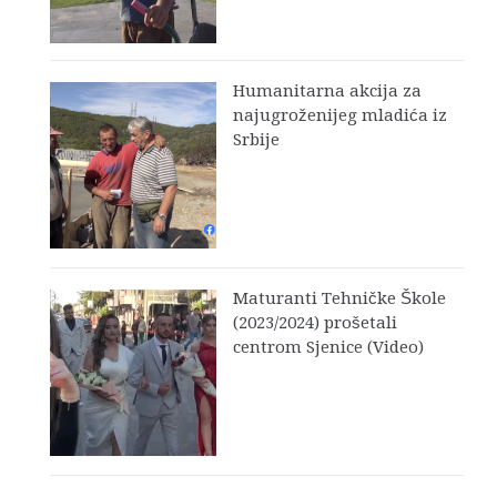
Humanitarna akcija za
najugroženijeg mladića iz
Srbije
Maturanti Tehničke Škole
(2023/2024) prošetali
centrom Sjenice (Video)