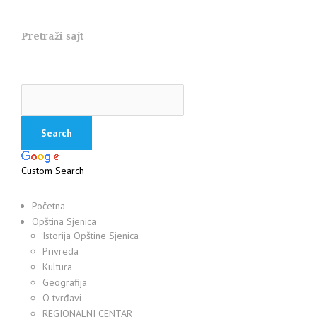
Pretraži sajt
Custom Search
Početna
Opština Sjenica
Istorija Opštine Sjenica
Privreda
Kultura
Geografija
O tvrđavi
REGIONALNI CENTAR