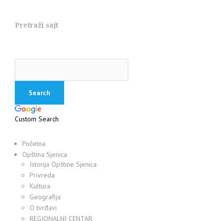
Pretraži sajt
Custom Search
Početna
Opština Sjenica
Istorija Opštine Sjenica
Privreda
Kultura
Geografija
O tvrđavi
REGIONALNI CENTAR