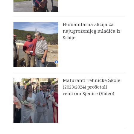
Humanitarna akcija za
najugroženijeg mladića iz
Srbije
Maturanti Tehničke Škole
(2023/2024) prošetali
centrom Sjenice (Video)