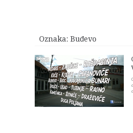
Oznaka:
Buđevo