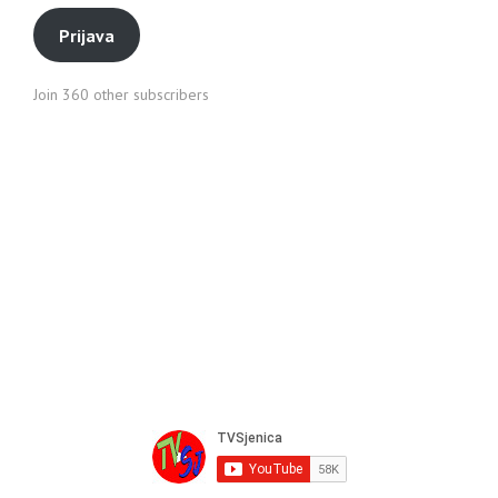
Prijava
Join 360 other subscribers