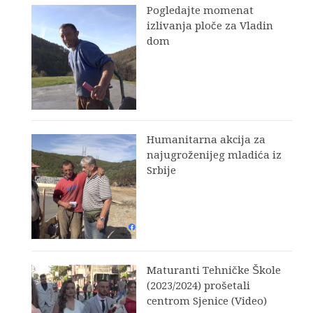
Pogledajte momenat
izlivanja ploče za Vladin
dom
Humanitarna akcija za
najugroženijeg mladića iz
Srbije
Maturanti Tehničke Škole
(2023/2024) prošetali
centrom Sjenice (Video)