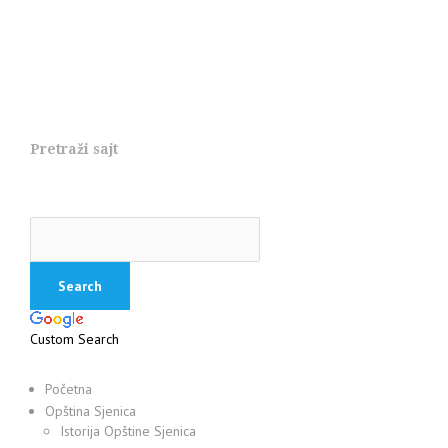
Pretraži sajt
Custom Search
Početna
Opština Sjenica
Istorija Opštine Sjenica