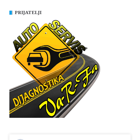
PRIJATELJI