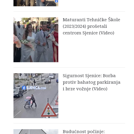
Maturanti Tehničke Škole
(2023/2024) prošetali
centrom Sjenice (Video)
Sigurnost Sjenice: Borba
protiv bahatog parkiranja
i brze vožnje (Video)
Budućnost počinje: