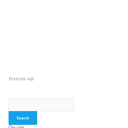
Pretraži sajt