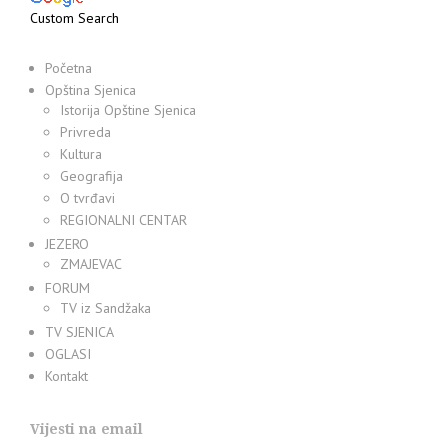
Custom Search
Početna
Opština Sjenica
Istorija Opštine Sjenica
Privreda
Kultura
Geografija
O tvrđavi
REGIONALNI CENTAR
JEZERO
ZMAJEVAC
FORUM
TV iz Sandžaka
TV SJENICA
OGLASI
Kontakt
Vijesti na email