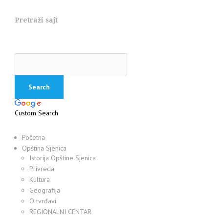
Pretraži sajt
Custom Search
Početna
Opština Sjenica
Istorija Opštine Sjenica
Privreda
Kultura
Geografija
O tvrđavi
REGIONALNI CENTAR