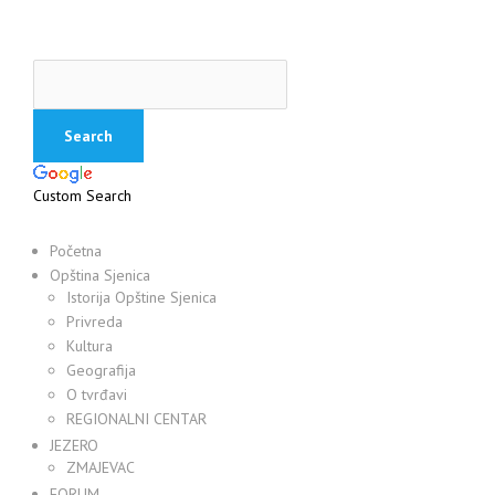
Custom Search
Početna
Opština Sjenica
Istorija Opštine Sjenica
Privreda
Kultura
Geografija
O tvrđavi
REGIONALNI CENTAR
JEZERO
ZMAJEVAC
FORUM