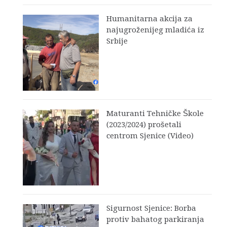
Humanitarna akcija za
najugroženijeg mladića iz
Srbije
Maturanti Tehničke Škole
(2023/2024) prošetali
centrom Sjenice (Video)
Sigurnost Sjenice: Borba
protiv bahatog parkiranja