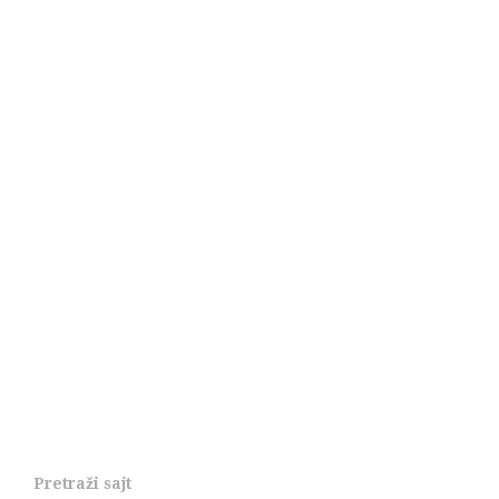
Pretraži sajt