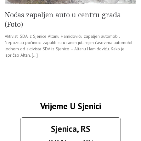
Noćas zapaljen auto u centru grada
(Foto)
Aktivisti SDA iz Sjenice Altanu Hamidoviću zapaljen automobil
Nepoznati počinioci zapalili su u ranim jutarnjim časovima automobil
jednom od aktivista SDA iz Sjenice – Altanu Hamidoviću. Kako je
ispričao Altan, […]
Vrijeme U Sjenici
Sjenica, RS