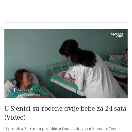
U Sjenici su rođene dvije bebe za 24 sata
(Video)
U protekla 24 časa u porodilištu Doma zdravlja u Sjenici rođene su