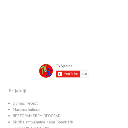
Prijatelji
Domaći recepti
Marinina kuhinja
RESTORAN SREM BEOGRAD
Služba ambulantne nege Steinbach