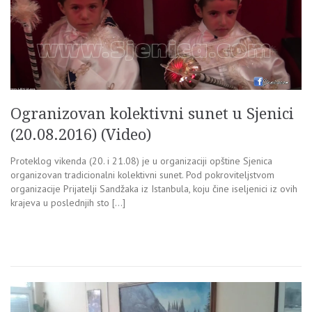
Ogranizovan kolektivni sunet u Sjenici
(20.08.2016) (Video)
Proteklog vikenda (20. i 21.08) je u organizaciji opštine Sjenica
organizovan tradicionalni kolektivni sunet. Pod pokroviteljstvom
organizacije Prijatelji Sandžaka iz Istanbula, koju čine iseljenici iz ovih
krajeva u poslednjih sto […]