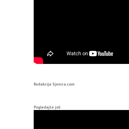
Redakcija Sjenica.com
Pogledajte još: