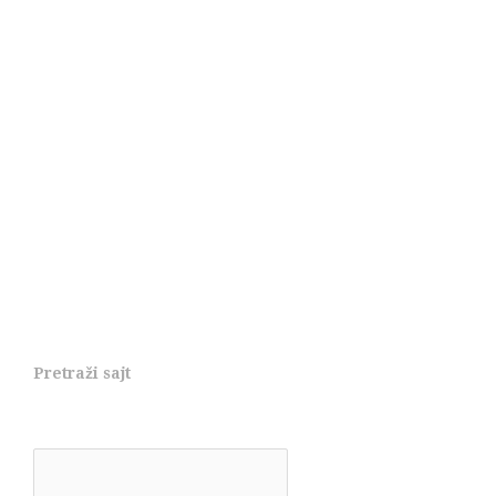
Pretraži sajt