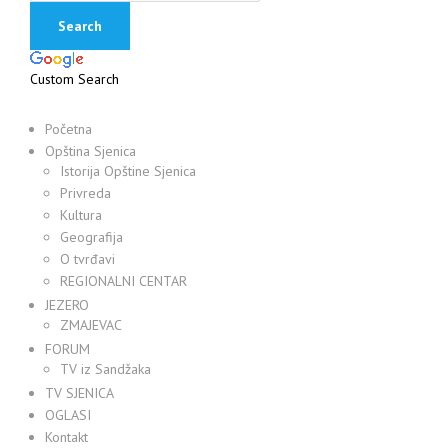
Custom Search
Početna
Opština Sjenica
Istorija Opštine Sjenica
Privreda
Kultura
Geografija
O tvrđavi
REGIONALNI CENTAR
JEZERO
ZMAJEVAC
FORUM
TV iz Sandžaka
TV SJENICA
OGLASI
Kontakt