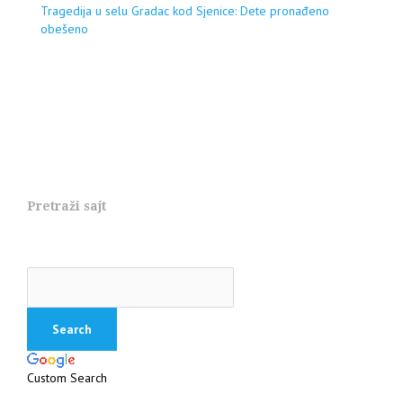
Tragedija u selu Gradac kod Sjenice: Dete pronađeno
obešeno
Pretraži sajt
Custom Search