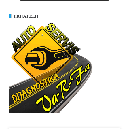
PRIJATELJI