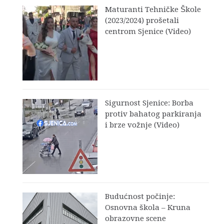
Maturanti Tehničke Škole
(2023/2024) prošetali
centrom Sjenice (Video)
Sigurnost Sjenice: Borba
protiv bahatog parkiranja
i brze vožnje (Video)
Budućnost počinje:
Osnovna škola – Kruna
obrazovne scene