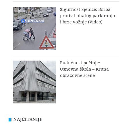
Sigurnost Sjenice: Borba
protiv bahatog parkiranja
i brze vožnje (Video)
Budućnost počinje:
Osnovna škola – Kruna
obrazovne scene
NAJČITANIJE