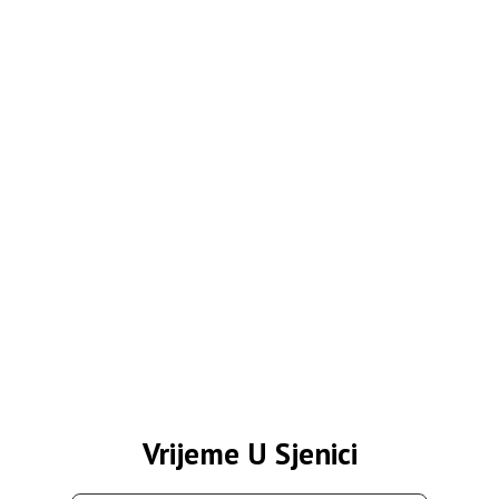
Vrijeme U Sjenici