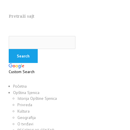
Pretraži sajt
Custom Search
Početna
Opština Sjenica
Istorija Opštine Sjenica
Privreda
Kultura
Geografija
O tvrđavi