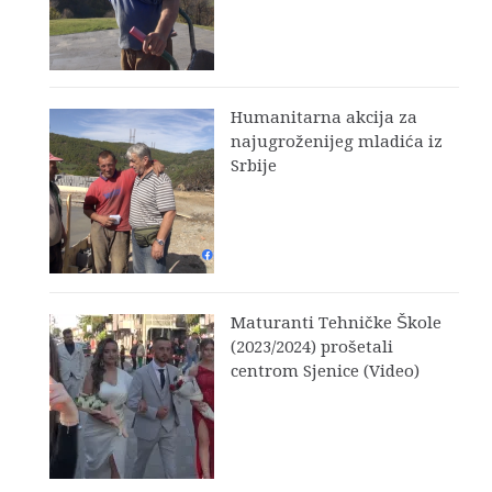
Humanitarna akcija za
najugroženijeg mladića iz
Srbije
Maturanti Tehničke Škole
(2023/2024) prošetali
centrom Sjenice (Video)