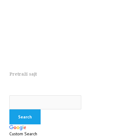
Pretraži sajt
Custom Search