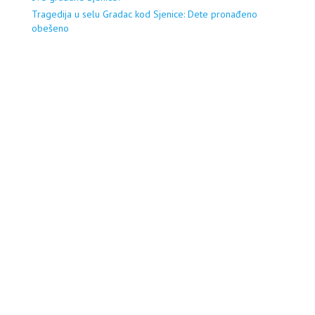
Tragedija u selu Gradac kod Sjenice: Dete pronađeno
obešeno