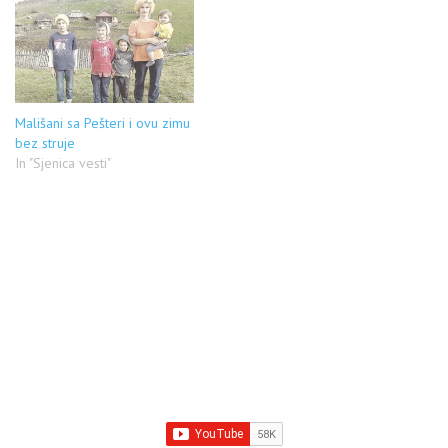
Mališani sa Pešteri i ovu zimu
bez struje
In "Sjenica vesti"