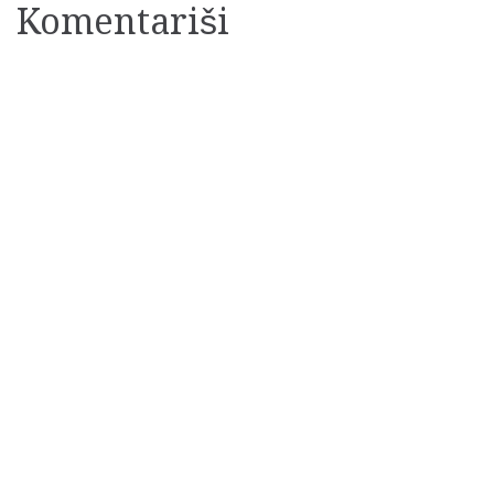
Komentariši