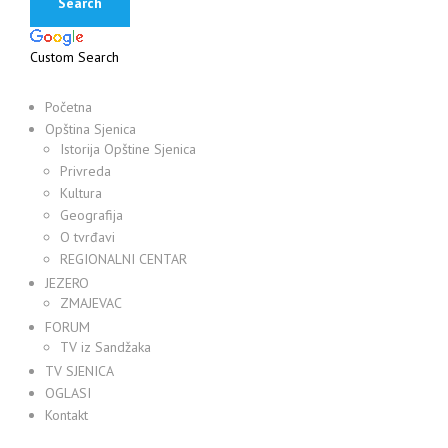
Custom Search
Početna
Opština Sjenica
Istorija Opštine Sjenica
Privreda
Kultura
Geografija
O tvrđavi
REGIONALNI CENTAR
JEZERO
ZMAJEVAC
FORUM
TV iz Sandžaka
TV SJENICA
OGLASI
Kontakt