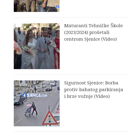
Maturanti Tehničke Škole
(2023/2024) prošetali
centrom Sjenice (Video)
Sigurnost Sjenice: Borba
protiv bahatog parkiranja
i brze vožnje (Video)