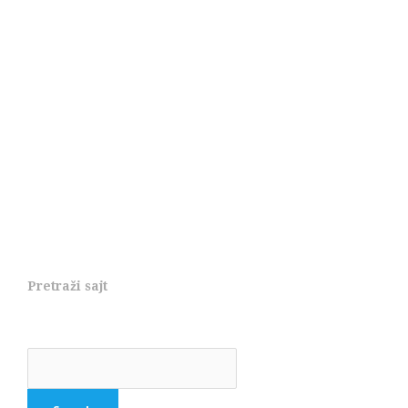
Pretraži sajt