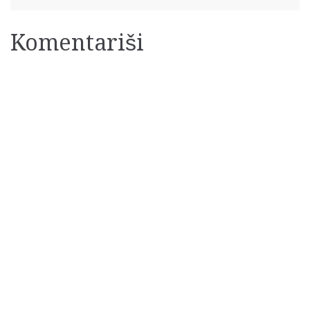
Komentariši