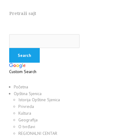
Pretraži sajt
Custom Search
Početna
Opština Sjenica
Istorija Opštine Sjenica
Privreda
Kultura
Geografija
O tvrđavi
REGIONALNI CENTAR