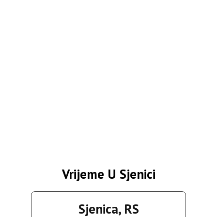
Vrijeme U Sjenici
Sjenica, RS