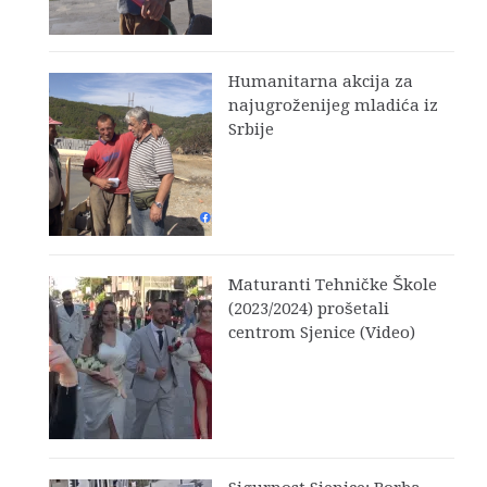
Humanitarna akcija za
najugroženijeg mladića iz
Srbije
Maturanti Tehničke Škole
(2023/2024) prošetali
centrom Sjenice (Video)