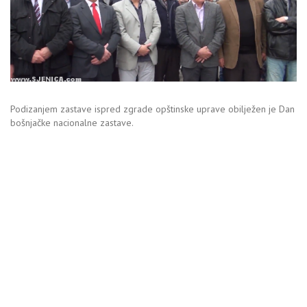
Podizanjem zastave ispred zgrade opštinske uprave obilježen je Dan
bošnjačke nacionalne zastave.