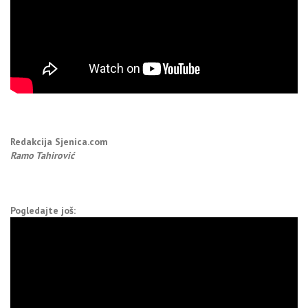
Redakcija Sjenica.com
Ramo Tahirović
Pogledajte još: