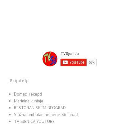
Prijatelji
Domaći recepti
Marinina kuhinja
RESTORAN SREM BEOGRAD
Služba ambulantne nege Steinbach
TV SJENICA YOUTUBE