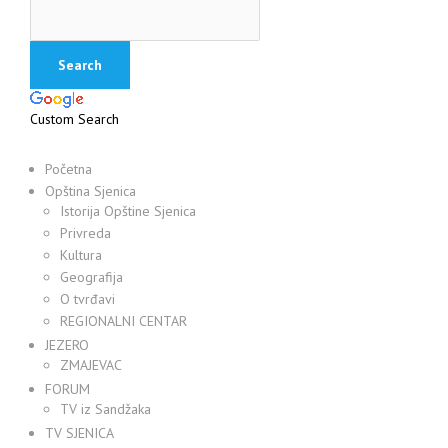
Custom Search
Početna
Opština Sjenica
Istorija Opštine Sjenica
Privreda
Kultura
Geografija
O tvrđavi
REGIONALNI CENTAR
JEZERO
ZMAJEVAC
FORUM
TV iz Sandžaka
TV SJENICA