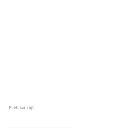
Pretraži sajt