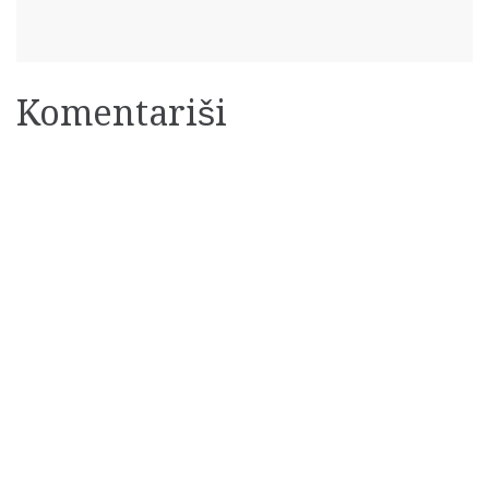
Komentariši