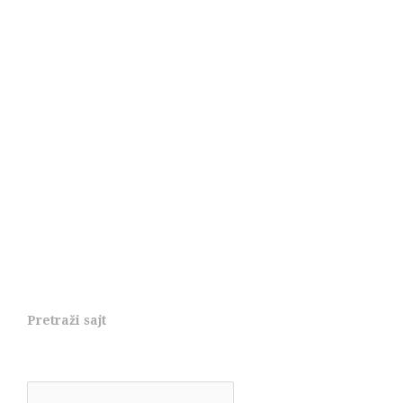
Pretraži sajt