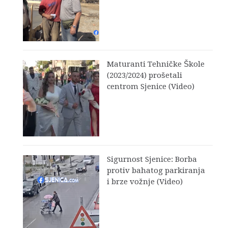
Maturanti Tehničke Škole
(2023/2024) prošetali
centrom Sjenice (Video)
Sigurnost Sjenice: Borba
protiv bahatog parkiranja
i brze vožnje (Video)