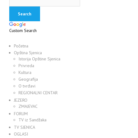
Custom Search
Početna
Opština Sjenica
Istorija Opštine Sjenica
Privreda
Kultura
Geografija
O tvrđavi
REGIONALNI CENTAR
JEZERO
ZMAJEVAC
FORUM
TV iz Sandžaka
TV SJENICA
OGLASI