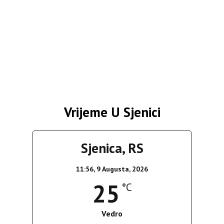
Vrijeme U Sjenici
Sjenica, RS
11:56,
9 Augusta, 2026
25
°C
Vedro