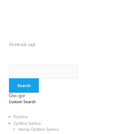
Pretraži sajt
Custom Search
Početna
Opština Sjenica
Istorija Opštine Sjenica