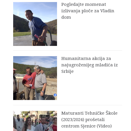
Pogledajte momenat
izlivanja ploče za Vladin
dom
Humanitarna akcija za
najugroženijeg mladića iz
Srbije
Maturanti Tehničke Škole
(2023/2024) prošetali
centrom Sjenice (Video)