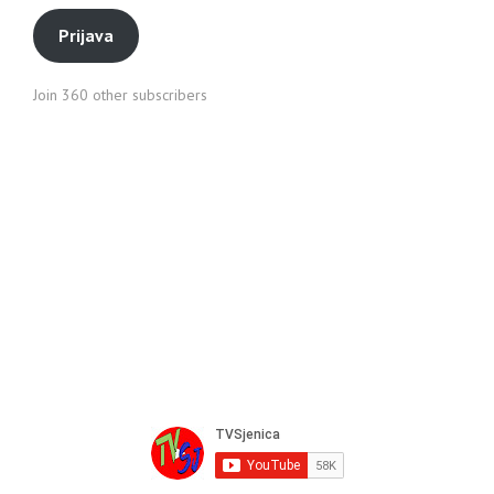
Prijava
Join 360 other subscribers