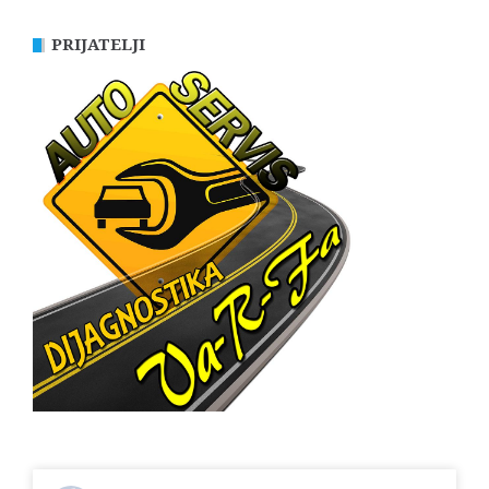
PRIJATELJI