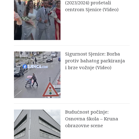
(2023/2024) prošetali
centrom Sjenice (Video)
Sigurnost Sjenice: Borba
protiv bahatog parkiranja
i brze vožnje (Video)
Budućnost počinje:
Osnovna škola – Kruna
obrazovne scene