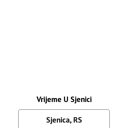
Vrijeme U Sjenici
Sjenica, RS