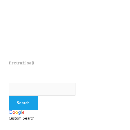
Pretraži sajt
Custom Search