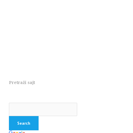
Pretraži sajt