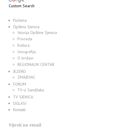
Custom Search
Početna
Opština Sjenica
Istorija Opštine Sjenica
Privreda
Kultura
Geografija
O tvrđavi
REGIONALNI CENTAR
JEZERO
ZMAJEVAC
FORUM
TV iz Sandžaka
TV SJENICA
OGLASI
Kontakt
Vijesti na email