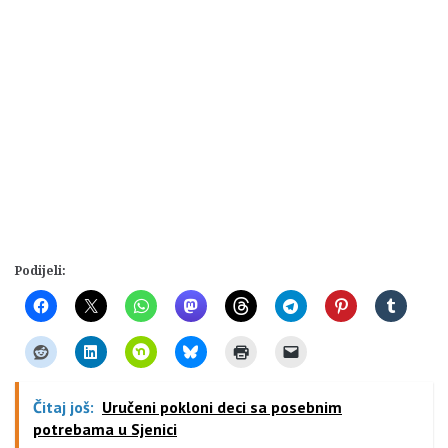
Podijeli:
Čitaj još:
Uručeni pokloni deci sa posebnim
potrebama u Sjenici