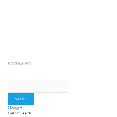
Pretraži sajt
Custom Search