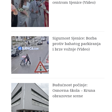
centrom Sjenice (Video)
Sigurnost Sjenice: Borba
protiv bahatog parkiranja
i brze vožnje (Video)
Budućnost počinje:
Osnovna škola – Kruna
obrazovne scene