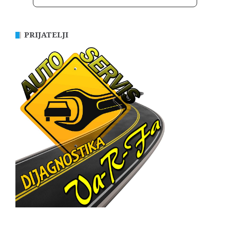
PRIJATELJI