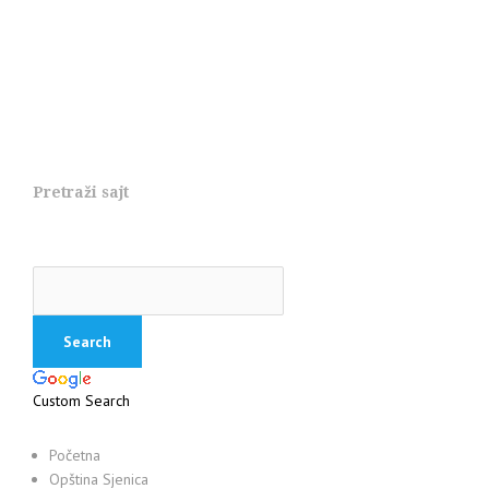
Pretraži sajt
Custom Search
Početna
Opština Sjenica